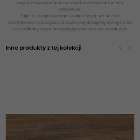
zdjęcie na każdym monitorze będzie wyświetlone w innej
kolorystyce.
Zdjęcia zostały wykonane w określonych warunkach
oświetleniowych, oraz partii produkcyjnej dostępnej danego dnia,
co ma istotny wpływ na wygląd prezentowanych produktów.
Inne produkty z tej kolekcji
‹
›