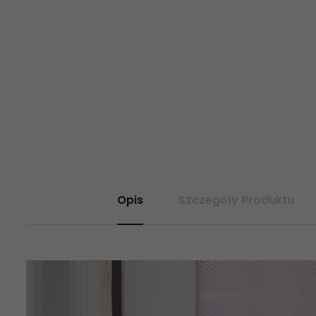
Opis
Szczegóły Produktu