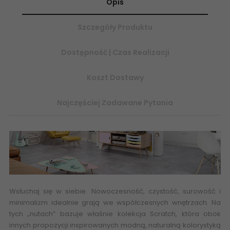
Opis
Szczegóły Produktu
Dostępność | Czas Realizacji
Koszt Dostawy
Najczęściej Zadawane Pytania
Wsłuchaj się w siebie. Nowoczesność, czystość, surowość i
minimalizm idealnie grają we współczesnych wnętrzach. Na
tych „nutach” bazuje właśnie kolekcja Scratch, która obok
innych propozycji inspirowanych modną, naturalną kolorystyką