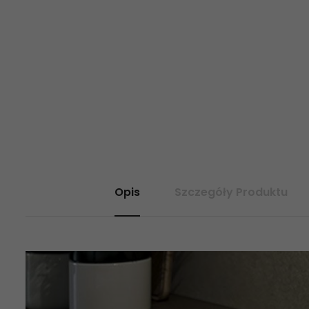
Opis
Szczegóły Produktu