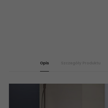
Opis
Szczegóły Produktu