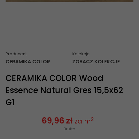
Producent
Kolekcja
CERAMIKA COLOR
ZOBACZ KOLEKCJE
CERAMIKA COLOR Wood
Essence Natural Gres 15,5x62
G1
69,96 zł
2
za m
Brutto