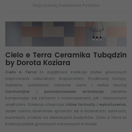
Najczęściej Zadawane Pytania
Cielo e Terra Ceramika Tubądzin
by Dorota Koziara
Cielo e Terra
to wyjątkowa kolekcja płytek gresowych
inspirowana naturalnym krajobrazem Środkowej Europy.
Subtelne, pastelowe odcienie ziemi i nieba tworzą
harmonijne i ponadczasowe aranżacje
, idealnie
komponując się zarówno z nowoczesnymi, jak i klasycznymi
wnętrzami. Kolekcja obejmuje
różne formaty i wykończenia
,
dzięki czemu doskonale sprawdzi się w łazienkach, salonach,
kuchniach, a także na elewacjach budynków. Cielo e Terra to
kolekcja płytek gresowych barwionych w masie.