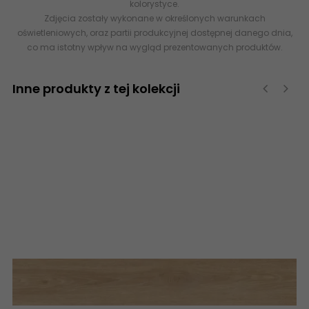
kolorystyce.
Zdjęcia zostały wykonane w określonych warunkach
oświetleniowych, oraz partii produkcyjnej dostępnej danego dnia,
co ma istotny wpływ na wygląd prezentowanych produktów.
Inne produkty z tej kolekcji
‹
›