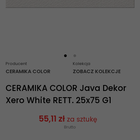
Producent
Kolekcja
CERAMIKA COLOR
ZOBACZ KOLEKCJE
CERAMIKA COLOR Java Dekor
Xero White RETT. 25x75 G1
55,11 zł
za sztukę
Brutto