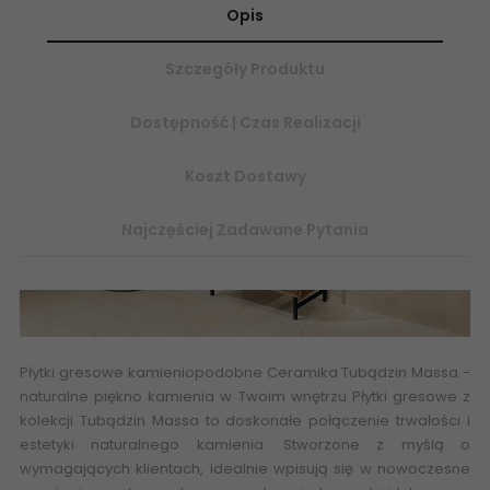
Opis
Szczegóły Produktu
Dostępność | Czas Realizacji
Koszt Dostawy
Najczęściej Zadawane Pytania
Płytki gresowe kamieniopodobne
Ceramika Tubądzin Massa
-
naturalne piękno kamienia w Twoim wnętrzu Płytki gresowe z
kolekcji
Tubądzin
Massa to
doskonałe połączenie trwałości i
estetyki naturalnego kamienia
. Stworzone z myślą o
wymagających klientach, idealnie wpisują się w nowoczesne