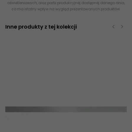
oświetleniowych, oraz partii produkcyjnej dostępnej danego dnia,
co ma istotny wpływ na wygląd prezentowanych produktów.
Inne produkty z tej kolekcji
‹
›