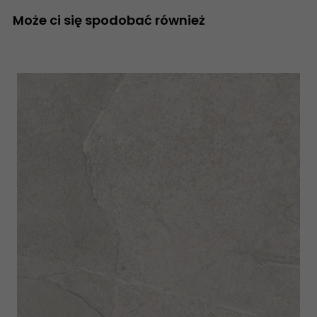
Może ci się spodobać również