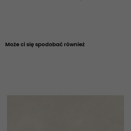
Może ci się spodobać również