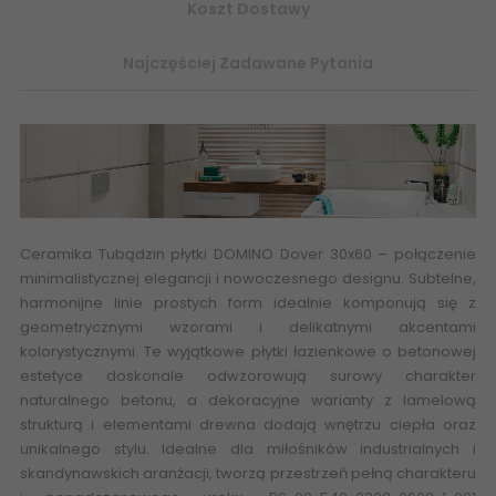
Koszt Dostawy
Najczęściej Zadawane Pytania
Ceramika Tubądzin płytki
DOMINO Dover 30x60
– połączenie
minimalistycznej elegancji i nowoczesnego designu. Subtelne,
harmonijne linie prostych form idealnie komponują się z
geometrycznymi wzorami i delikatnymi akcentami
kolorystycznymi. Te wyjątkowe płytki łazienkowe o betonowej
estetyce doskonale odwzorowują surowy charakter
naturalnego betonu, a dekoracyjne warianty z lamelową
strukturą i elementami
drewna
dodają wnętrzu ciepła oraz
unikalnego stylu. Idealne dla miłośników industrialnych i
skandynawskich aranżacji, tworzą przestrzeń pełną charakteru