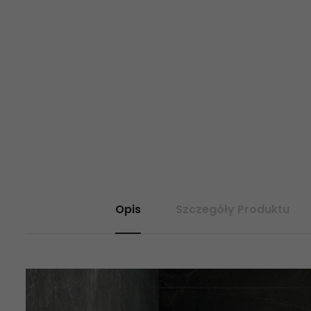
Opis
Szczegóły Produktu