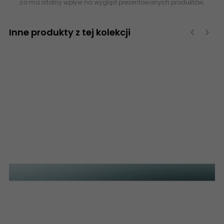
co ma istotny wpływ na wygląd prezentowanych produktów.
Inne produkty z tej kolekcji
‹
›