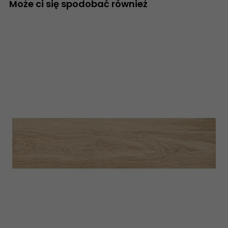
Może ci się spodobać również