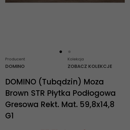
Producent
Kolekcja
DOMINO
ZOBACZ KOLEKCJE
DOMINO (Tubądzin) Moza
Brown STR Płytka Podłogowa
Gresowa Rekt. Mat. 59,8x14,8
G1