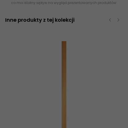
co ma istotny wpływ na wygląd prezentowanych produktów.
Inne produkty z tej kolekcji
‹
›