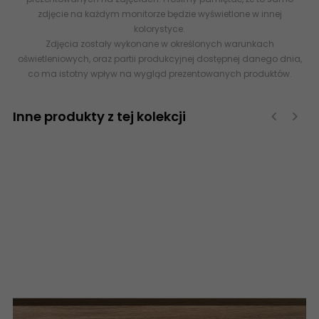
zdjęcie na każdym monitorze będzie wyświetlone w innej
kolorystyce.
Zdjęcia zostały wykonane w określonych warunkach
oświetleniowych, oraz partii produkcyjnej dostępnej danego dnia,
co ma istotny wpływ na wygląd prezentowanych produktów.
Inne produkty z tej kolekcji
‹
›