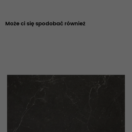
Może ci się spodobać również