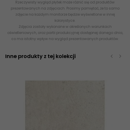
Rzeczywisty wygląd płytek może różnić się od produktów
prezentowanych na zdjęciach. Prosimy pamiętać, że to samo
zdjęcie na każdym monitorze będzie wyświetlone w innej
kolorystyce.
Zdjęcia zostały wykonane w określonych warunkach
oświetleniowych, oraz partii produkcyjnej dostępnej danego dnia,
co ma istotny wpływ na wygląd prezentowanych produktów.
Inne produkty z tej kolekcji
‹
›