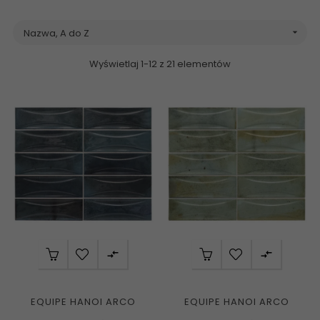
Nazwa, A do Z

Wyświetlaj 1-12 z 21 elementów


EQUIPE HANOI ARCO
EQUIPE HANOI ARCO