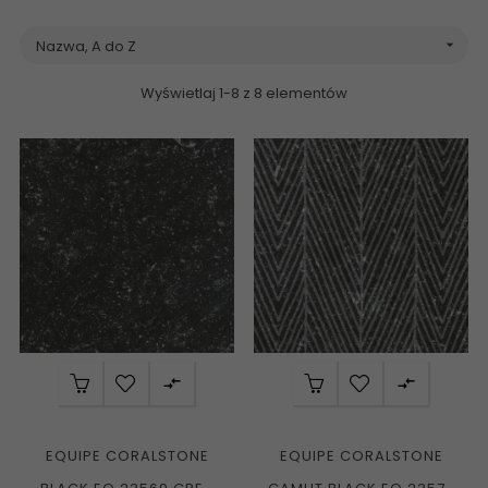
Nazwa, A do Z

Wyświetlaj 1-8 z 8 elementów


EQUIPE CORALSTONE
EQUIPE CORALSTONE