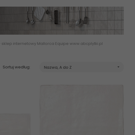
ne - sklep internetowy Mallorca Equipe www.abcplytki.pl
Sortuj według:
Nazwa, A do Z
