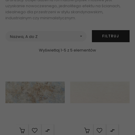
uzyskanie nowoczesnego, jednolitego efektu na ścianach,
idealnego dla przestrzeni w stylu skandynawskim,
industrialnym czy minimalistycznym.
FILTRUJ
Nazwa, A do Z

Wyświetlaj 1-5 z 5 elementów

