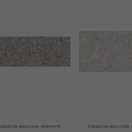
TUBĄDZIN MACCHIA GRAPHITE
TUBĄDZIN MACCHIA 