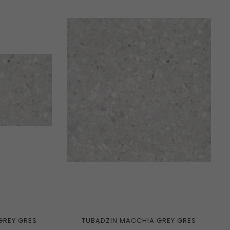
GREY GRES
TUBĄDZIN MACCHIA GREY GRES