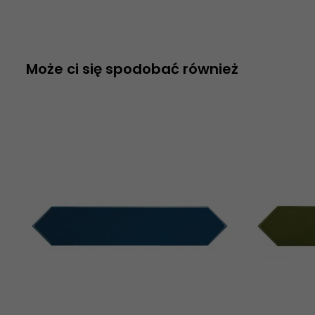
Może ci się spodobać również