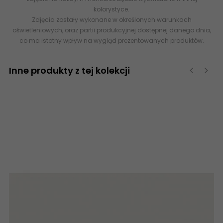
kolorystyce.
Zdjęcia zostały wykonane w określonych warunkach
oświetleniowych, oraz partii produkcyjnej dostępnej danego dnia,
co ma istotny wpływ na wygląd prezentowanych produktów.
Inne produkty z tej kolekcji
‹
›