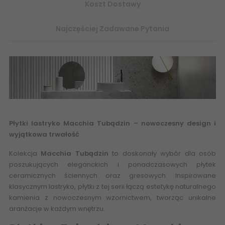
Koszt Dostawy
Najczęściej Zadawane Pytania
Płytki lastryko
Macchia Tubądzin – nowoczesny design i
wyjątkowa trwałość
Kolekcja
Macchia Tubądzin
to doskonały wybór dla osób
poszukujących eleganckich i ponadczasowych płytek
ceramicznych ściennych oraz gresowych. Inspirowane
klasycznym lastryko, płytki z tej serii łączą estetykę naturalnego
kamienia z nowoczesnym wzornictwem, tworząc unikalne
aranżacje w każdym wnętrzu.