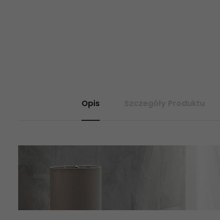
Opis
Szczegóły Produktu