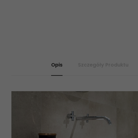
Opis
Szczegóły Produktu