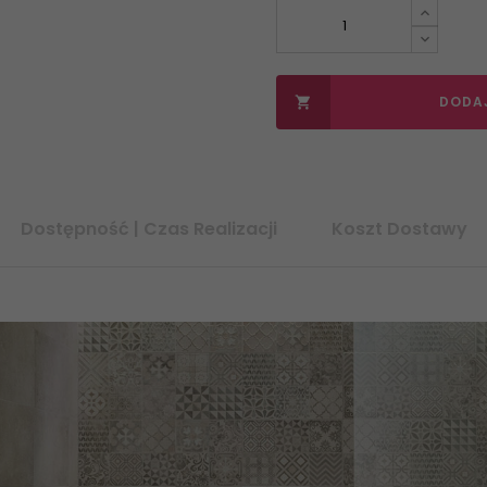
DODA

Dostępność | Czas Realizacji
Koszt Dostawy