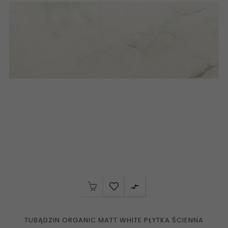

TUBĄDZIN ORGANIC MATT WHITE PŁYTKA ŚCIENNA