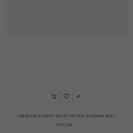

TUBĄDZIN ESSENT WHITE PŁYTKA ŚCIENNA REKT.
POŁYSK...