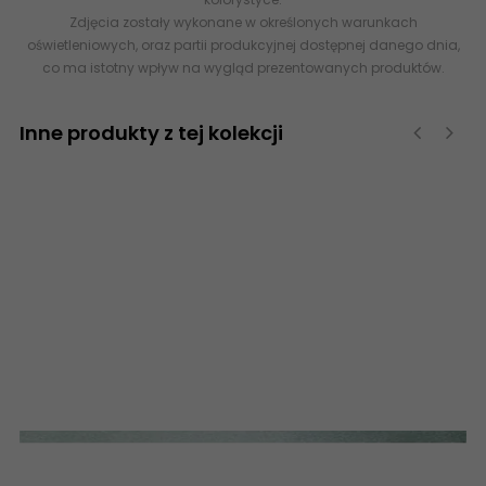
Zdjęcia zostały wykonane w określonych warunkach
oświetleniowych, oraz partii produkcyjnej dostępnej danego dnia,
co ma istotny wpływ na wygląd prezentowanych produktów.
Inne produkty z tej kolekcji
‹
›